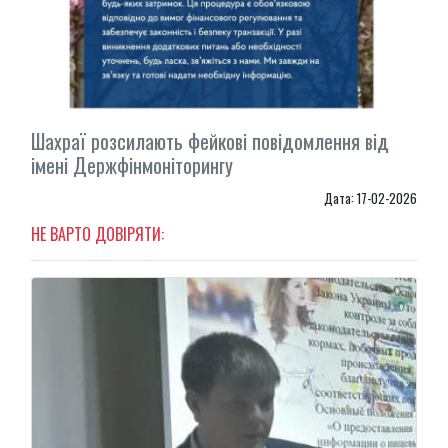
Шахраї розсилають фейкові повідомлення від
імені Держфінмоніторингу
Дата: 17-02-2026
НЕ ВАРТО ДОВІРЯТИ: