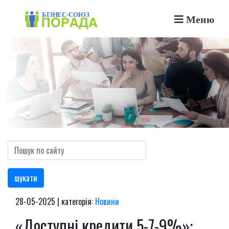
Меню
шукати
28-05-2025 | категорія:
Новини
«Доступні кредити 5-7-9%»: