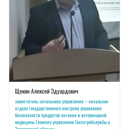
Щекин Алексей Эдуардович
заместитель начальника управления – начальник
отдела государственного контроля управления
безопасности продуктов питания и ветеринарной
медицины Главного управления Госпотребслужбы в
Запорожской области