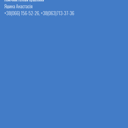
Яшина Анастасія
+38(066) 156-52-26, +38(063)713-37-36