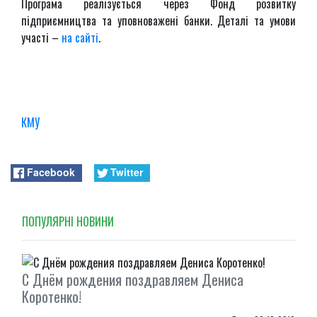
Програма реалізується через Фонд розвитку
підприємництва та уповноважені банки. Деталі та умови
участі –
на сайті
.
КМУ
Facebook
Twitter
ПОПУЛЯРНI НОВИНИ
С Днём рождения поздравляем Дениса
Коротенко!