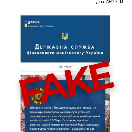
Дата: 26-12-2019