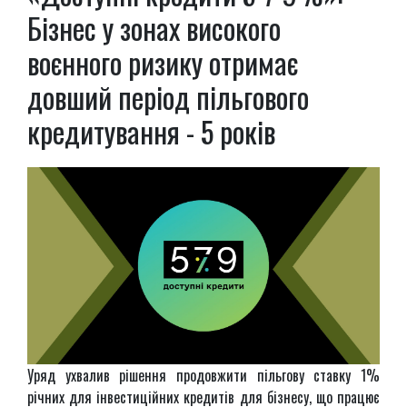
Бізнес у зонах високого
воєнного ризику отримає
довший період пільгового
кредитування - 5 років
Уряд ухвалив рішення продовжити пільгову ставку 1%
річних для інвестиційних кредитів для бізнесу, що працює