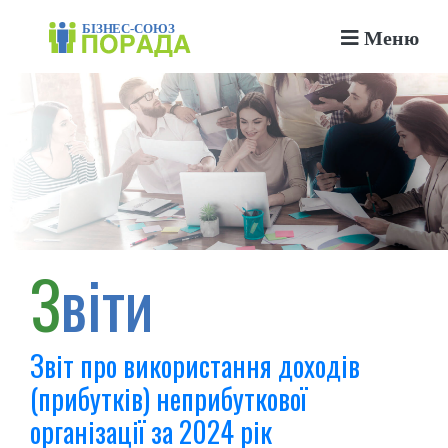
Меню
Звіти
Звіт про використання доходів
(прибутків) неприбуткової
організації за 2024 рік