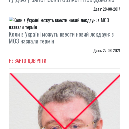
Дата: 28-08-2017
Коли в Україні можуть ввести новий локдаун: в
МОЗ назвали термін
Дата: 27-08-2021
НЕ ВАРТО ДОВІРЯТИ: