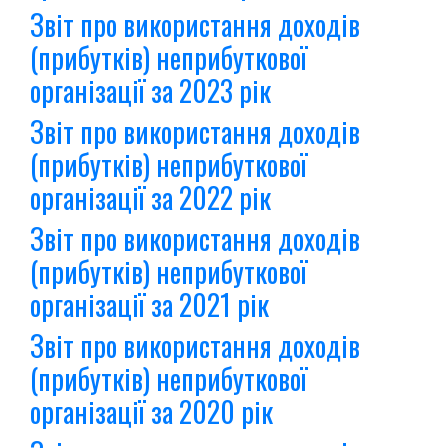
Звіт про використання доходів
(прибутків) неприбуткової
організації за 2023 рік
Звіт про використання доходів
(прибутків) неприбуткової
організації за 2022 рік
Звіт про використання доходів
(прибутків) неприбуткової
організації за 2021 рік
Звіт про використання доходів
(прибутків) неприбуткової
організації за 2020 рік