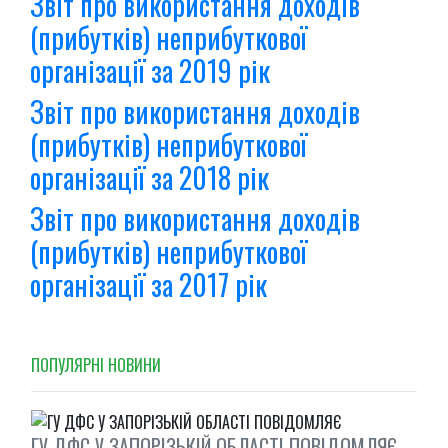
Звіт про використання доходів
(прибутків) неприбуткової
організації за 2019 рік
Звіт про використання доходів
(прибутків) неприбуткової
організації за 2018 рік
Звіт про використання доходів
(прибутків) неприбуткової
організації за 2017 рік
ПОПУЛЯРНI НОВИНИ
ГУ ДФС У ЗАПОРІЗЬКІЙ ОБЛАСТІ ПОВІДОМЛЯЄ