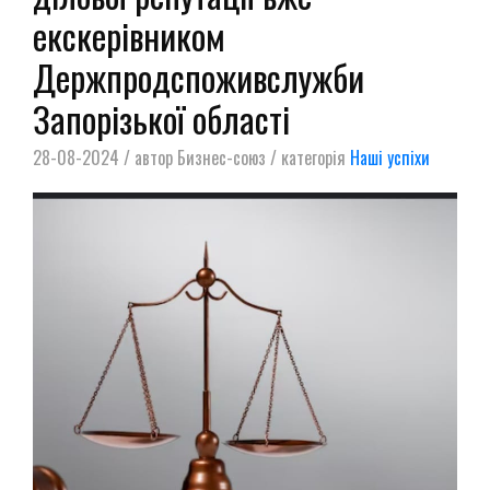
екскерівником
Держпродспоживслужби
Запорізької області
28-08-2024 / автор Бизнес-союз / категорія
Наші успіхи