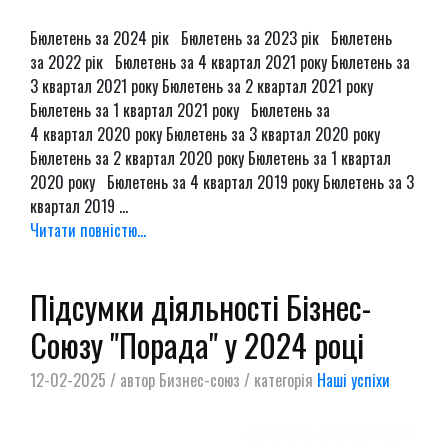
Бюлетень за 2024 рік Бюлетень за 2023 рік Бюлетень
за 2022 рік Бюлетень за 4 квартал 2021 року Бюлетень за
3 квартал 2021 року Бюлетень за 2 квартал 2021 року
Бюлетень за 1 квартал 2021 року Бюлетень за
4 квартал 2020 року Бюлетень за 3 квартал 2020 року
Бюлетень за 2 квартал 2020 року Бюлетень за 1 квартал
2020 року Бюлетень за 4 квартал 2019 року Бюлетень за 3
квартал 2019 ...
Читати повністю...
Підсумки діяльності Бізнес-
Союзу "Порада" у 2024 році
12-02-2025 / автор Бизнес-союз / категорія
Наші успіхи