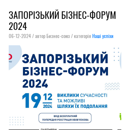
ЗАПОРІЗЬКИЙ БІЗНЕС-ФОРУМ
2024
06-12-2024 / автор Бизнес-союз / категорія
Наші успіхи