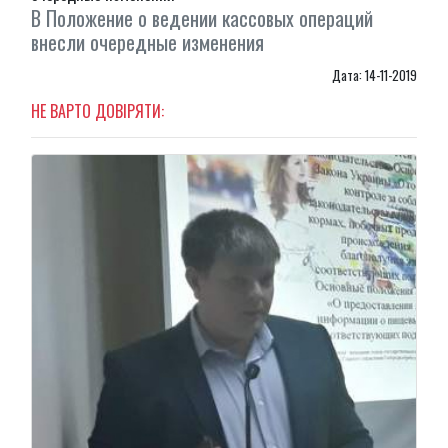
В Положение о ведении кассовых операций
внесли очередные изменения
Дата: 14-11-2019
НЕ ВАРТО ДОВІРЯТИ: