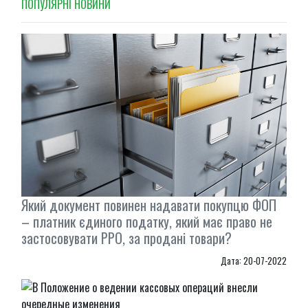
ПОПУЛЯРНI НОВИНИ
Який документ повинен надавати покупцю ФОП
– платник єдиного податку, який має право не
застосовувати РРО, за продані товари?
Дата: 20-07-2022