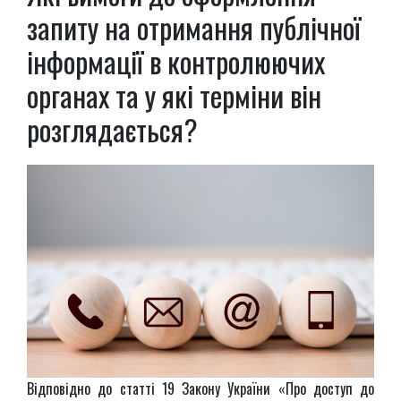
запиту на отримання публічної
інформації в контролюючих
органах та у які терміни він
розглядається?
Відповідно до статті 19 Закону України «Про доступ до