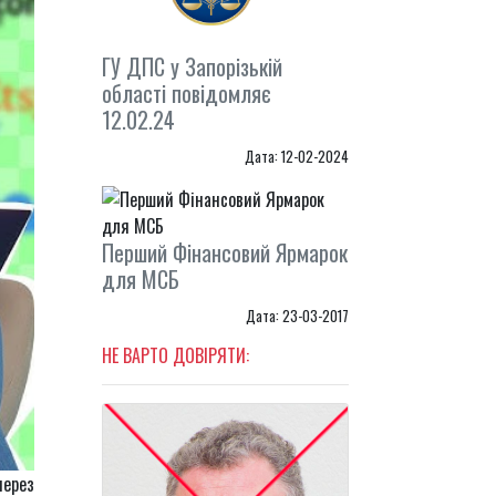
ГУ ДПС у Запорізькій
області повідомляє
12.02.24
Дата: 12-02-2024
Перший Фінансовий Ярмарок
для МСБ
Дата: 23-03-2017
НЕ ВАРТО ДОВІРЯТИ:
через