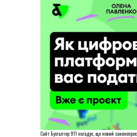
Сайт Бухгалтер 911 нагадує, що новий законопроє