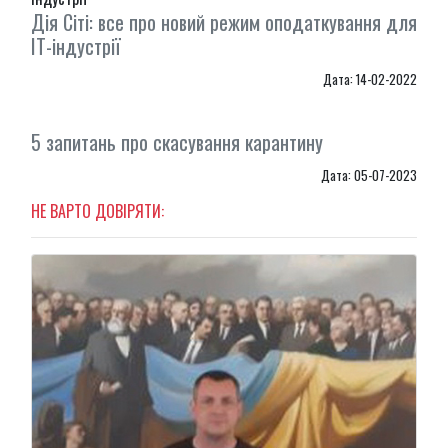
Дія Сіті: все про новий режим оподаткування для
ІТ-індустрії
Дата: 14-02-2022
5 запитань про скасування карантину
Дата: 05-07-2023
НЕ ВАРТО ДОВІРЯТИ: