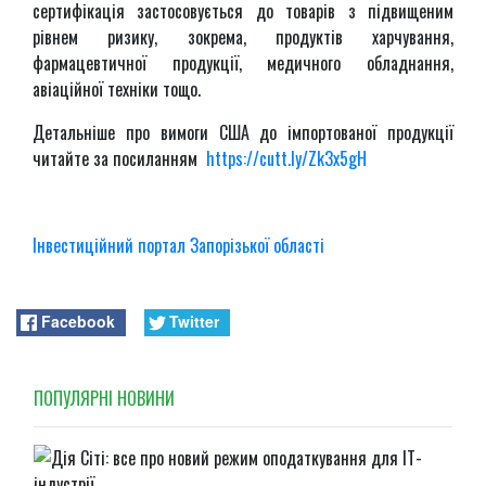
сертифікація застосовується до товарів з підвищеним
рівнем ризику, зокрема, продуктів харчування,
фармацевтичної продукції, медичного обладнання,
авіаційної техніки тощо.
Детальніше про вимоги США до імпортованої продукції
читайте за посиланням
https://cutt.ly/Zk3x5gH
Інвестиційний портал Запорізької області
Facebook
Twitter
ПОПУЛЯРНI НОВИНИ