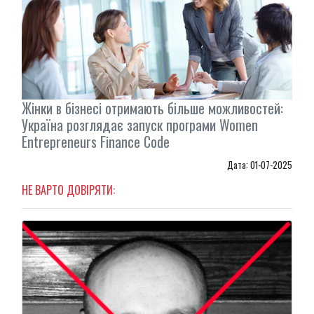
Жінки в бізнесі отримають більше можливостей:
Україна розглядає запуск програми Women
Entrepreneurs Finance Code
Дата: 01-07-2025
НЕ ВАРТО ДОВІРЯТИ: