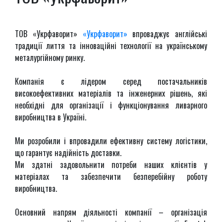
ТОВ «Укрфаворит»
«Укрфаворит»
впроваджує англійські
традиції лиття та інноваційні технології на українському
металургійному ринку.
Компанія є лідером серед постачальників
високоефективних матеріалів та інженерних рішень, які
необхідні для організації і функціонування ливарного
виробництва в Україні.
Ми розробили і впровадили ефективну систему логістики,
що гарантує надійність доставки.
Ми здатні задовольнити потреби наших клієнтів у
матеріалах та забезпечити безперебійну роботу
виробництва.
Основний напрям діяльності компанії – організація