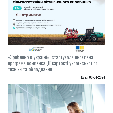
«Зроблено в Україні»: стартувала оновлена
програма компенсації вартості української cг
техніки та обладнання
Дата: 09-04-2024