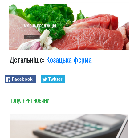
Детальніше:
Козацька ферма
Facebook
Twitter
ПОПУЛЯРНI НОВИНИ