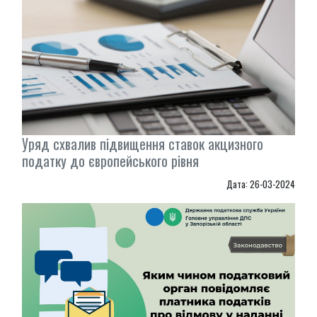
Уряд схвалив підвищення ставок акцизного
податку до європейського рівня
Дата: 26-03-2024