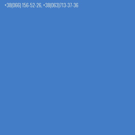
+38(066) 156-52-26, +38(063)713-37-36