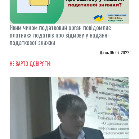
Яким чином податковий орган повідомляє
платника податків про відмову у наданні
податкової знижки
Дата: 05-07-2022
НЕ ВАРТО ДОВІРЯТИ: