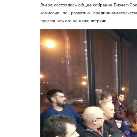
Вчера состоялось общее собрание Бизнес-Союз
комиссии по развитию предпринимательст
приглашать его на наши встречи.