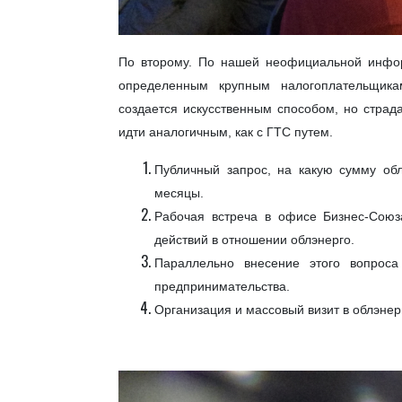
По второму. По нашей неофициальной инфор
определенным крупным налогоплательщика
создается искусственным способом, но страд
идти аналогичным, как с ГТС путем.
Публичный запрос, на какую сумму обл
месяцы.
Рабочая встреча в офисе Бизнес-Союз
действий в отношении облэнерго.
Параллельно внесение этого вопроса
предпринимательства.
Организация и массовый визит в облэнер