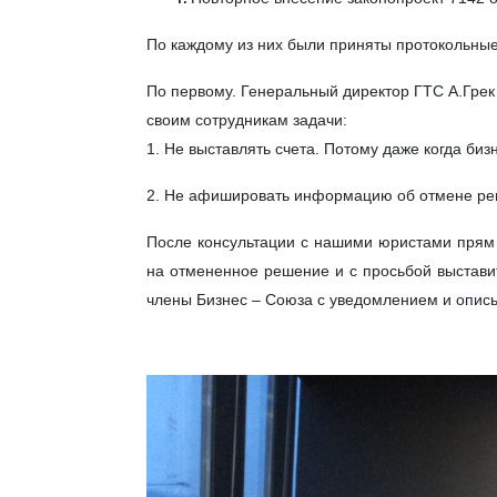
По каждому из них были приняты протокольны
По первому. Генеральный директор ГТС А.Грек 
своим сотрудникам задачи:
1. Не выставлять счета. Потому даже когда биз
2. Не афишировать информацию об отмене ре
После консультации с нашими юристами прям 
на отмененное решение и с просьбой выстави
члены Бизнес – Союза с уведомлением и опись