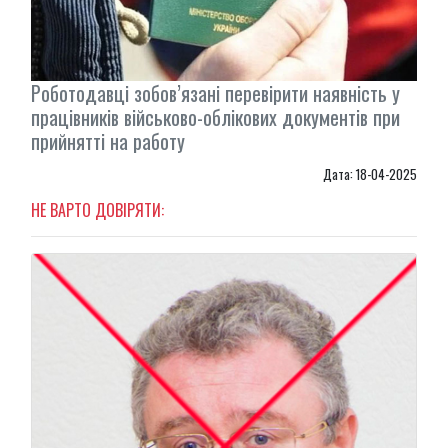
Роботодавці зобов’язані перевірити наявність у
працівників військово-облікових документів при
прийнятті на работу
Дата: 18-04-2025
НЕ ВАРТО ДОВІРЯТИ: