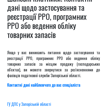
дані щодо застосування та
реєстрації РРО, програмних
РРО або ведення обліку
товарних запасів
Якщо у вас виникають питання щодо застосування та
реєстрації РРО, програмних РРО або ведення обліку
товарних запасів за місцем продажу (господарських
об'єктах), ви можете звернутися за роз'ясненнями до
фахівців податкової служби Запорізької області.
Контактні дані найближчого до вас спеціаліста
ГУ ДПС у Запорізькій області