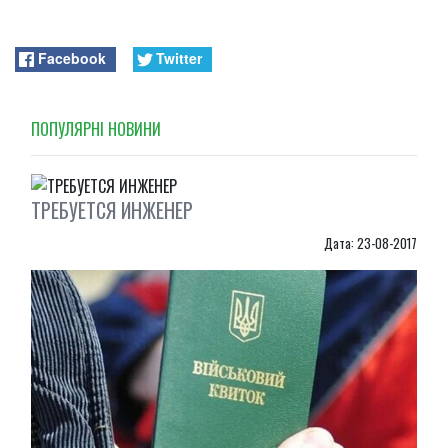
Facebook
Twitter
ПОПУЛЯРНI НОВИНИ
ТРЕБУЕТСЯ ИНЖЕНЕР
Дата: 23-08-2017