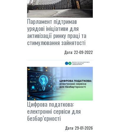
Парламент підтримав
урядові ініціативи для
активізації ринку праці та
стимулювання зайнятості
Дата: 22-09-2022
Цифрова податкова:
електронні сервіси для
безбар’єрності
Дата: 29-01-2026