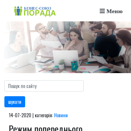
Меню
шукати
14-07-2020 | категорія:
Новини
Режим попереднього