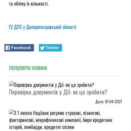
та обліку їх кількості.
ГУ ДПС у Дніпропетровській області
Facebook
Twitter
ПОПУЛЯРНI НОВИНИ
Перевірка документів у Дії: як це зробити?
Дата: 01-04-2021