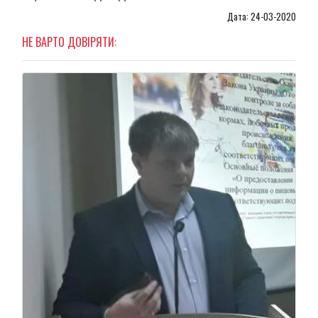
Дата: 24-03-2020
НЕ ВАРТО ДОВІРЯТИ: