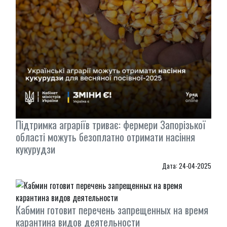
Підтримка аграріїв триває: фермери Запорізької
області можуть безоплатно отримати насіння
кукурудзи
Дата: 24-04-2025
Кабмин готовит перечень запрещенных на время
карантина видов деятельности