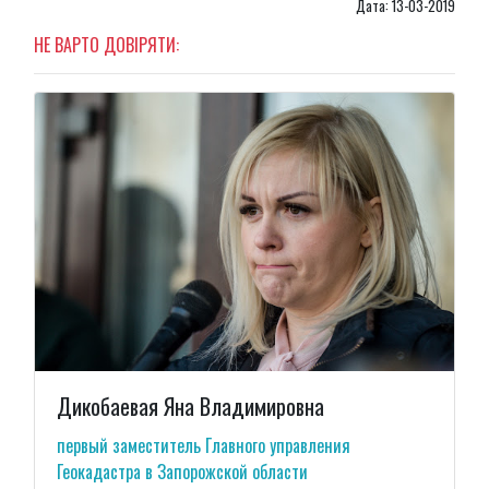
Дата: 13-03-2019
НЕ ВАРТО ДОВІРЯТИ:
Дикобаевая Яна Владимировна
первый заместитель Главного управления
Геокадастра в Запорожской области