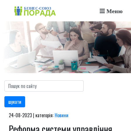
Меню
шукати
24-08-2023 | категорія:
Новини
Реформа системи управління