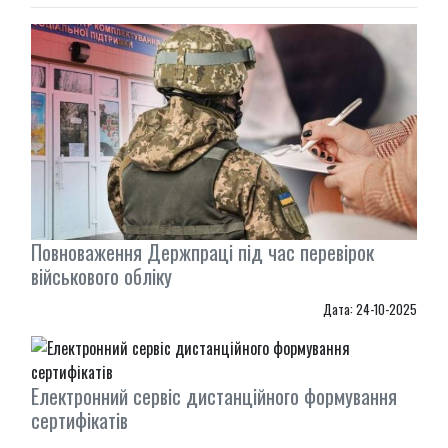
Повноваження Держпраці під час перевірок
військового обліку
Дата: 24-10-2025
Електронний сервіс дистанційного формування
сертифікатів