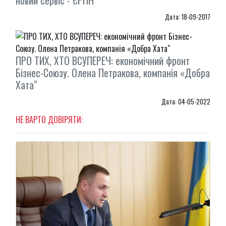
новий сервіс - ЄРПН
Дата: 18-09-2017
ПРО ТИХ, ХТО ВСУПЕРЕЧ: економічний фронт
Бізнес-Союзу. Олена Петракова, компанія «Добра
Хата"
Дата: 04-05-2022
НЕ ВАРТО ДОВІРЯТИ: