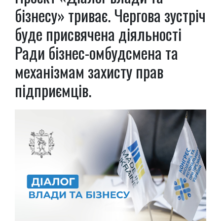
бізнесу» триває. Чергова зустріч
буде присвячена діяльності
Ради бізнес-омбудсмена та
механізмам захисту прав
підприємців.