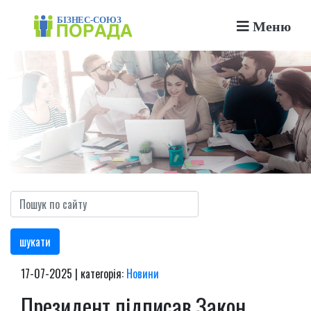
Меню
шукати
17-07-2025 | категорія:
Новини
Президент підписав Закон,