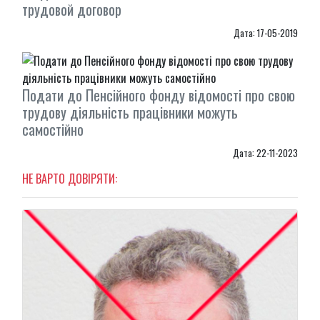
трудовой договор
Дата: 17-05-2019
Подати до Пенсійного фонду відомості про свою
трудову діяльність працівники можуть
самостійно
Дата: 22-11-2023
НЕ ВАРТО ДОВІРЯТИ: