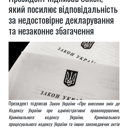
який посилює відповідальність
за недостовірне декларування
та незаконне збагачення
Президент підписав
Закон України «Про внесення змін до
Кодексу України про адміністративні правопорушення,
Кримінального кодексу України, Кримінального
процесуального кодексу України та інших законодавчих актів