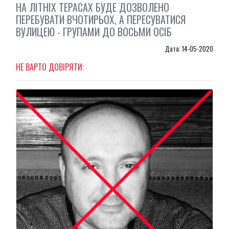
НА ЛІТНІХ ТЕРАСАХ БУДЕ ДОЗВОЛЕНО
ПЕРЕБУВАТИ ВЧОТИРЬОХ, А ПЕРЕСУВАТИСЯ
ВУЛИЦЕЮ - ГРУПАМИ ДО ВОСЬМИ ОСІБ
Дата: 14-05-2020
НЕ ВАРТО ДОВІРЯТИ: