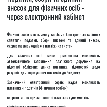
внесок для фізичних осіб -
через електронний кабінет
Фізичні особи мають змогу засобами Електронного кабінету
сплатити податки, збори, платежі та єдиний внесок,
скориставшись однією з платіжних систем.
Для фізичних осіб також реалізована можливість
автоматичного заповнення платіжного доручення на
підставі облікових даних платника, відомостей щодо
рахунків для зарахування платежів до бюджету.
Зазначений електронний сервіс надає можливість
платникам податків (фізичним особам):
скоротити час при заповненні платіжних документів;