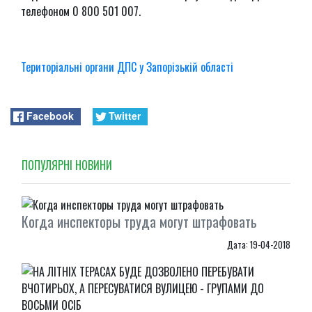
телефоном 0 800 501 007.
Територіальні органи ДПС у Запорізькій області
Facebook
Twitter
ПОПУЛЯРНI НОВИНИ
Когда инспекторы труда могут штрафовать
Дата: 19-04-2018