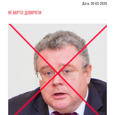
Дата: 30-03-2026
НЕ ВАРТО ДОВІРЯТИ: