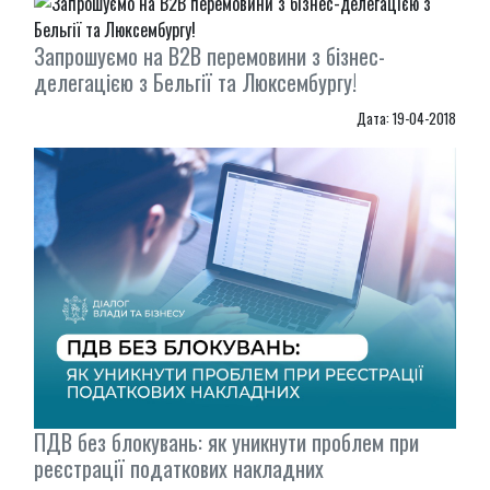
Запрошуємо на В2В перемовини з бізнес-
делегацією з Бельгії та Люксембургу!
Дата: 19-04-2018
ПДВ без блокувань: як уникнути проблем при
реєстрації податкових накладних