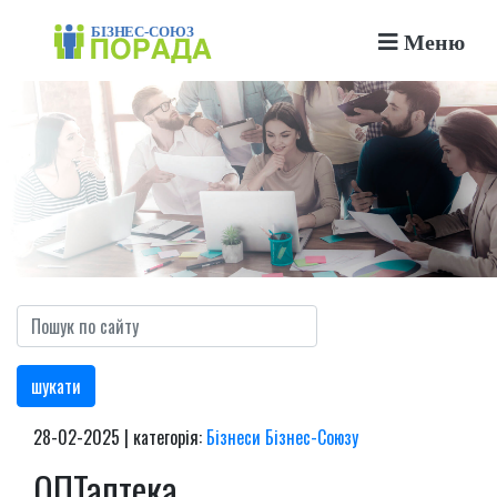
Меню
шукати
28-02-2025 | категорія:
Бізнеси Бізнес-Союзу
ОПТаптека