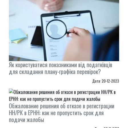
Як користуватися показниками від податківців
для складання плану-графіка перевірок?
Дата: 20-12-2023
Обжалование решения об отказе в регистрации
НН/РК в ЕРНН: как не пропустить срок для
подачи жалобы