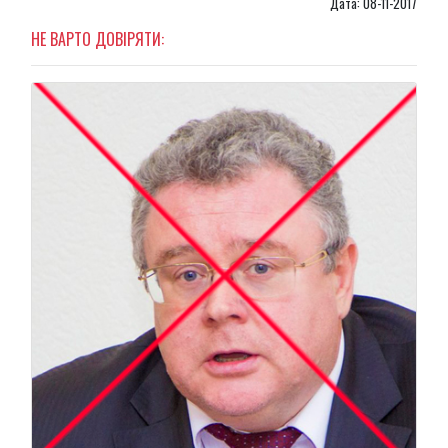
Дата: 08-11-2017
НЕ ВАРТО ДОВІРЯТИ: