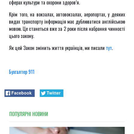
сферах культури та охорони здоров’я.
Крім того, на вокзалах, автовокзалах, аеропортах, у деяких
видах транспорту інформація має дублюватися англійською
мовою. Це станеться вже за 2 роки після набрання чинності
цього закону.
Як цей Закон змінить життя українців, ми писали
тут
.
Бухгалтер 911
Facebook
Twitter
ПОПУЛЯРНI НОВИНИ