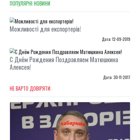
ПОПУЛЯРНI НОВИНИ
Можливості для експортерів!
Дата: 12-09-2019
С Днём Рождения Поздравляем Матюшкина
Алексея!
Дата: 30-11-2017
НЕ ВАРТО ДОВІРЯТИ: