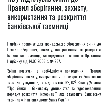
Правил зберігання, захисту,
використання та розкриття
банківської таємниці
Нацбанк пропонує для громадського обговорення зміни до
Правил зберігання, захисту, використання та розкриття
банківської таємниці, затверджених постановою Правління
Нацбанку від 14.07.2006 р. № 267.
Зміни пов’язані з необхідністю приведення Правил
зберігання, захисту, використання та розкриття банківської
2
таємниці у відповідність до статей 62, 62
Закону України
“Про банки і банківську діяльністьˮ та удосконалення
порядку розкриття інформації, яка становить банківську
таємницю, Національному банку України.