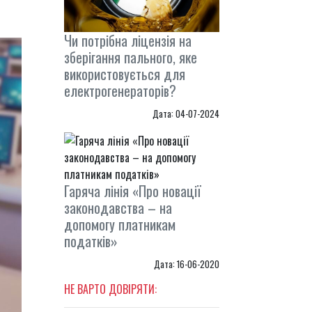
Чи потрібна ліцензія на
зберігання пального, яке
використовується для
електрогенераторів?
Дата: 04-07-2024
Гаряча лінія «Про новації
законодавства – на
допомогу платникам
податків»
Дата: 16-06-2020
НЕ ВАРТО ДОВІРЯТИ: