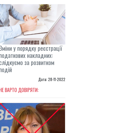
Зміни у порядку реєстрації
податкових накладних:
слідкуємо за розвитком
подій
Дата: 28-11-2022
НЕ ВАРТО ДОВІРЯТИ: