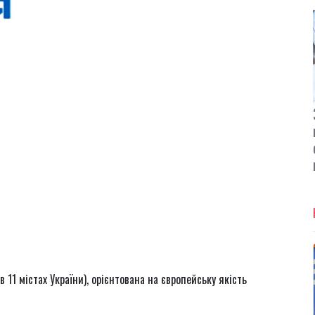
 11 містах України), орієнтована на європейську якість