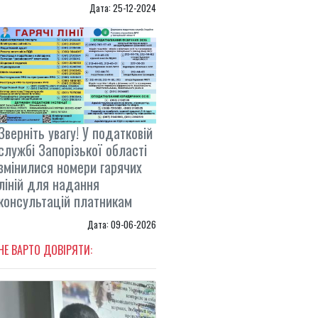
Дата: 25-12-2024
Зверніть увагу! У податковій
службі Запорізької області
змінилися номери гарячих
ліній для надання
консультацій платникам
Дата: 09-06-2026
НЕ ВАРТО ДОВІРЯТИ: