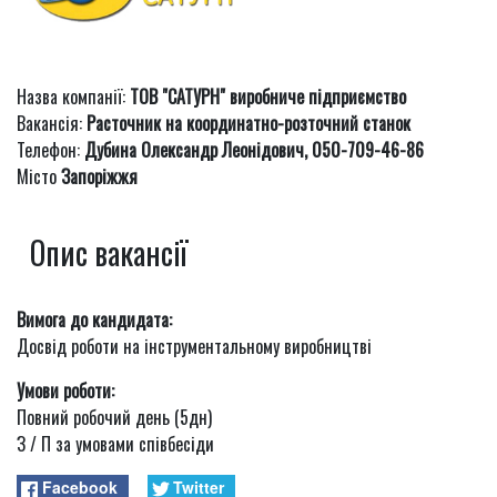
Назва компанії:
ТОВ "САТУРН" виробниче підприємство
Вакансія:
Расточник на координатно-розточний станок
Телефон:
Дубина Олександр Леонідович, 050-709-46-86
Місто
Запоріжжя
Опис вакансії
Вимога до кандидата:
Досвід роботи на інструментальному виробництві
Умови роботи:
Повний робочий день (5дн)
З / П за умовами співбесіди
Facebook
Twitter