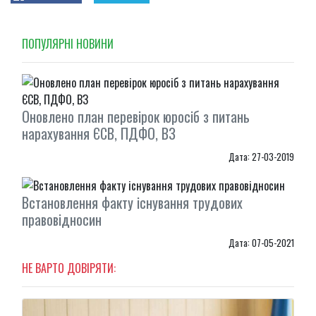
ПОПУЛЯРНI НОВИНИ
Оновлено план перевірок юросіб з питань
нарахування ЄСВ, ПДФО, ВЗ
Дата: 27-03-2019
Встановлення факту існування трудових
правовідносин
Дата: 07-05-2021
НЕ ВАРТО ДОВІРЯТИ: