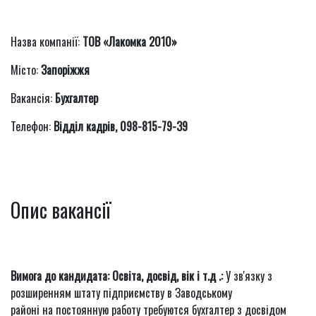
Назва компанії:
ТОВ «Лакомка 2010»
Місто:
Запоріжжя
Вакансія:
Бухгалтер
Телефон:
Відділ кадрів, 098-815-79-39
Опис вакансії
Вимога до кандидата: Освіта, досвід, вік і т.д .:
У зв'язку з
розширенням штату підприємству в Заводському
районі на постоянную работу требуются бухгалтер з досвідом