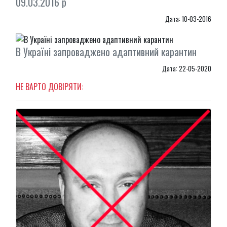
09.03.2016 р
Дата: 10-03-2016
В Україні запроваджено адаптивний карантин
Дата: 22-05-2020
НЕ ВАРТО ДОВІРЯТИ: