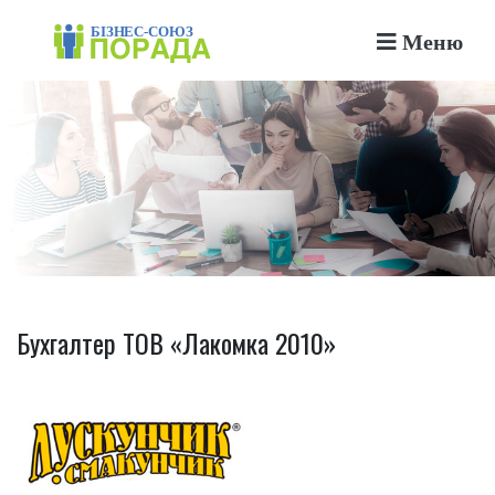
Меню
Бухгалтер ТОВ «Лакомка 2010»