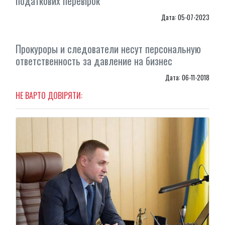
податкових перевірок
Дата: 05-07-2023
Прокуроры и следователи несут персональную
ответственность за давление на бизнес
Дата: 06-11-2018
НЕ ВАРТО ДОВІРЯТИ: