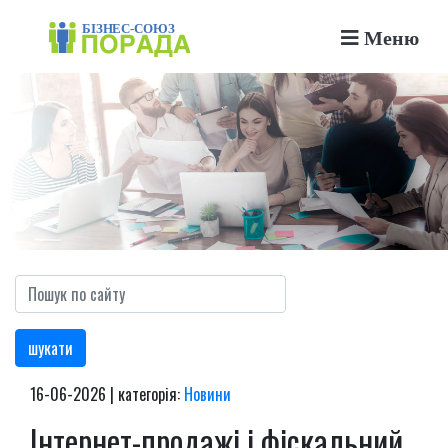
Меню
шукати
16-06-2026 | категорія:
Новини
Інтернет-продажі і фіскальний