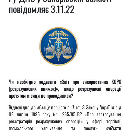
повідомляє 3.11.22
Чи необхідно подавати «Звіт про використання КОРО
(розрахункових книжок)», якщо розрахункові операції
протягом місяця не проводилися?
Відповідно до абзацу першого п. 7 ст. 3 Закону України від
06 липня 1995 року № 265/95-ВР «Про застосування
реєстраторів розрахункових операцій у сфері торгівлі,
громадського харчування та послуг» суб’єкти