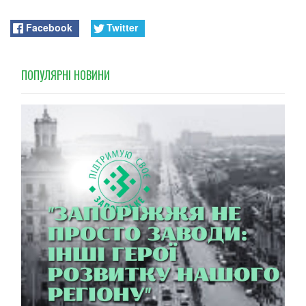
Facebook
Twitter
ПОПУЛЯРНI НОВИНИ