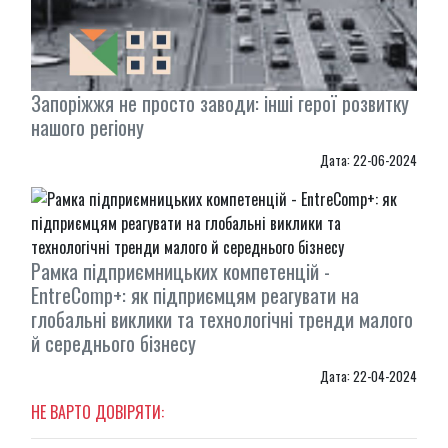
Запоріжжя не просто заводи: інші герої розвитку
нашого регіону
Дата: 22-06-2024
Рамка підприємницьких компетенцій -
EntreComp+: як підприємцям реагувати на
глобальні виклики та технологічні тренди малого
й середнього бізнесу
Дата: 22-04-2024
НЕ ВАРТО ДОВІРЯТИ: