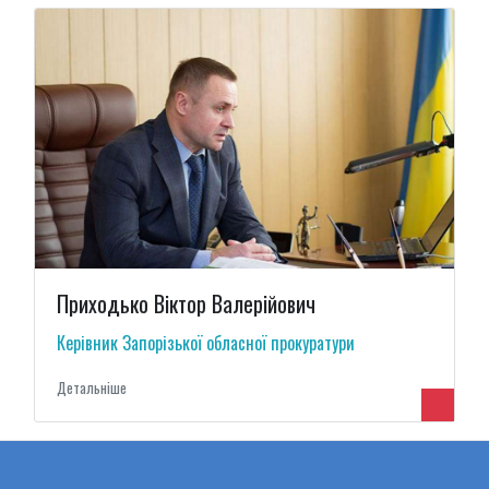
Приходько Віктор Валерійович
Керівник Запорізької обласної прокуратури
Детальнiше