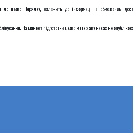
но до цього Порядку, належить до інформації з обмеженим дос
блікування. На момент підготовки цього матеріалу наказ не опубліков