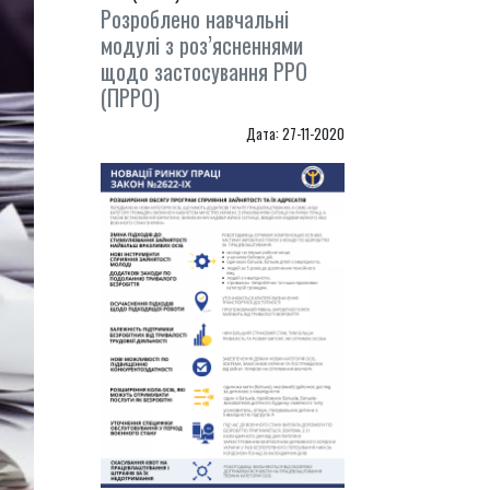
Розроблено навчальні
модулі з роз’ясненнями
щодо застосування РРО
(ПРРО)
Дата: 27-11-2020