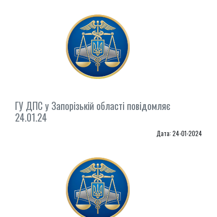
ГУ ДПС у Запорізькій області повідомляє
24.01.24
Дата: 24-01-2024