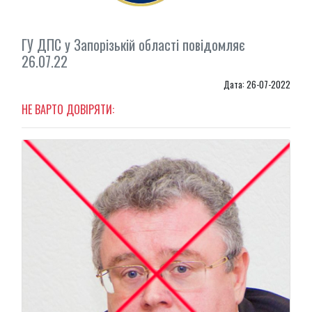
ГУ ДПС у Запорізькій області повідомляє
26.07.22
Дата: 26-07-2022
НЕ ВАРТО ДОВІРЯТИ: