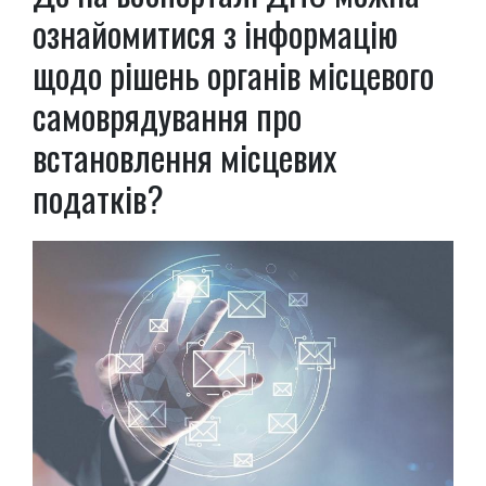
ознайомитися з інформацію
щодо рішень органів місцевого
самоврядування про
встановлення місцевих
податків?