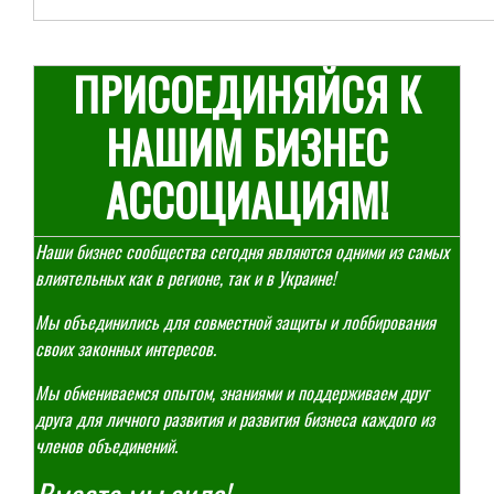
ПРИСОЕДИНЯЙСЯ К
НАШИМ БИЗНЕС
АССОЦИАЦИЯМ!
Наши бизнес сообщества сегодня являются одними из самых
влиятельных как в регионе, так и в Украине!
Мы объединились для совместной защиты и лоббирования
своих законных интересов.
Мы обмениваемся опытом, знаниями и поддерживаем друг
друга для личного развития и развития бизнеса каждого из
членов объединений.