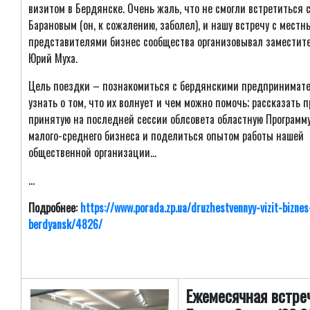
визитом в Бердянске. Очень жаль, что не смогли встретиться 
Барановым (он, к сожалению, заболел), и нашу встречу с мест
представителями бизнес сообщества организовывал заместит
Юрий Муха.
Цель поездки – познакомиться с бердянскими предпринимат
узнать о том, что их волнует и чем можно помочь; рассказать п
принятую на последней сессии облсовета областную Программ
малого-среднего бизнеса и поделиться опытом работы нашей
общественной организации...
...
Подробнее:
https://www.porada.zp.ua/druzhestvennyy-vizit-biznes
berdyansk/4826/
Ежемесячная встре