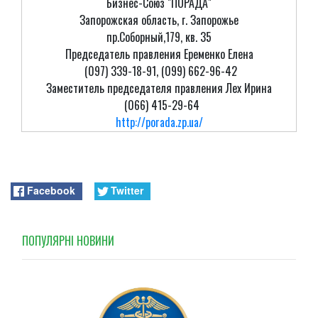
Бизнес-Союз "ПОРАДА"
Запорожская область, г. Запорожье
пр.Соборный,179, кв. 35
Председатель правления Еременко Елена
(097) 339-18-91, (099) 662-96-42
Заместитель председателя правления Лех Ирина
(066) 415-29-64
http://porada.zp.ua/
Facebook
Twitter
ПОПУЛЯРНI НОВИНИ