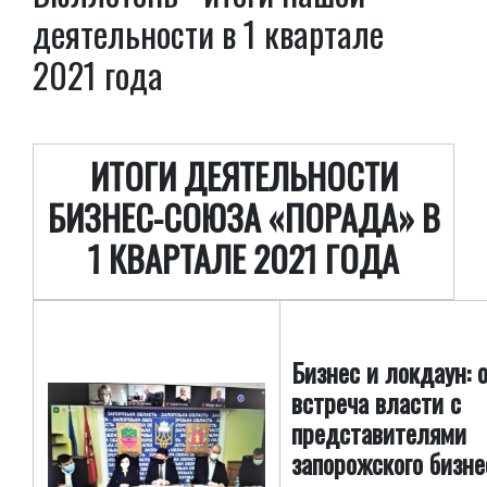
деятельности в 1 квартале
2021 года
ИТОГИ ДЕЯТЕЛЬНОСТИ
БИЗНЕС-СОЮЗА «ПОРАДА» В
1 КВАРТАЛЕ 2021 ГОДА
Бизнес и локдаун: 
встреча власти с
представителями
запорожского бизне