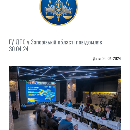
ГУ ДПС у Запорізькій області повідомляє
30.04.24
Дата: 30-04-2024