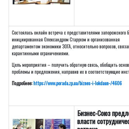
Состоялась онлайн встреча с представителями запорожского б
инициированная Олександром Старухом и организованная
департаментом экономики ЗОГА, относительно вопросов, связа
карантинными ограничениями.
Цель мероприятия – получить обратную связь, обобщить осно
проблемы и предложения, направив их в соответствующие инст
Подробнее:
https://www.porada.zp.ua/biznes-i-lokdaun-/4606
Бизнес-Союз пред
власти сотрудничес