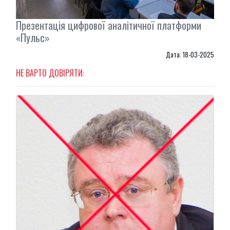
Презентація цифрової аналітичної платформи
«Пульс»
Дата: 18-03-2025
НЕ ВАРТО ДОВІРЯТИ: