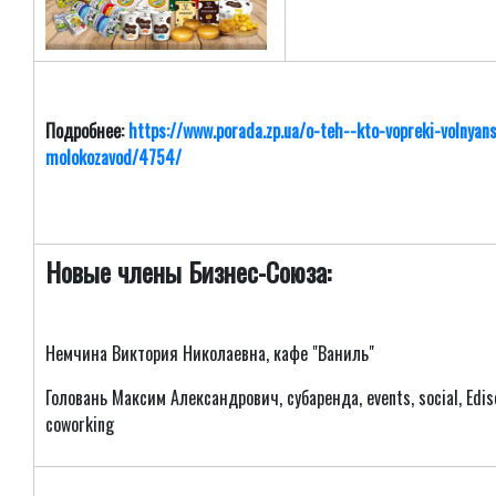
Подробнее:
https://www.porada.zp.ua/o-teh--kto-vopreki-volnyans
molokozavod/4754/
Новые члены Бизнес-Союза:
Немчина Виктория Николаевна, кафе "Ваниль"
Головань Максим Александрович, субаренда, events, social, Edis
coworking