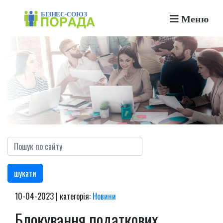
Меню
шукати
10-04-2023 | категорія:
Новини
Блокування податкових