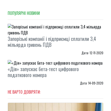
ПОПУЛЯРНI НОВИНИ
Запорізькі компанії і підприємці сплатили 3,4
мільярда гривень ПДВ
Дата: 12-11-2020
«Дія» запускає бета-тест цифрового
податкового номера
Дата: 14-09-2020
НЕ ВАРТО ДОВІРЯТИ: