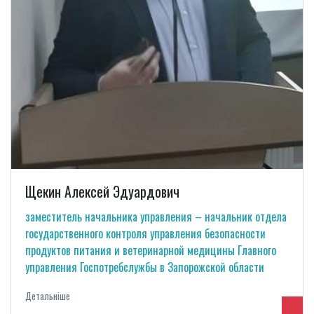
Щекин Алексей Эдуардович
заместитель начальника управления – начальник отдела
государственного контроля управления безопасности
продуктов питания и ветеринарной медицины Главного
управления Госпотребслужбы в Запорожской области
Детальнiше