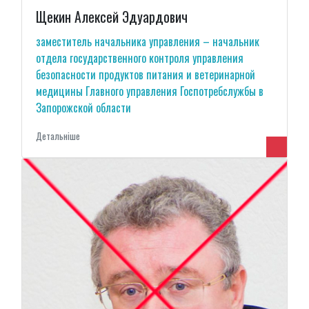
Щекин Алексей Эдуардович
заместитель начальника управления – начальник
отдела государственного контроля управления
безопасности продуктов питания и ветеринарной
медицины Главного управления Госпотребслужбы в
Запорожской области
Детальнiше