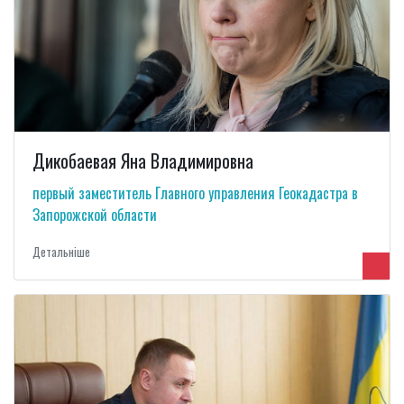
Дикобаевая Яна Владимировна
первый заместитель Главного управления Геокадастра в
Запорожской области
Детальнiше