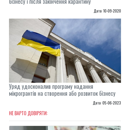
бізнесу і після закінчення карантину
Дата: 10-09-2020
Уряд удосконалив програму надання
мікрогрантів на створення або розвиток бізнесу
Дата: 05-06-2023
НЕ ВАРТО ДОВІРЯТИ: