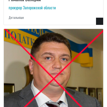
прокурор Запорожской области
Детальнiше