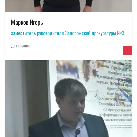
Марков Игорь
заместитель руководителя Запорожской прокуратуры №3
Детальнiше