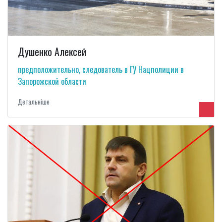
Душенко Алексей
предположительно, следователь в ГУ Нацполиции в
Запорожской области
Детальнiше